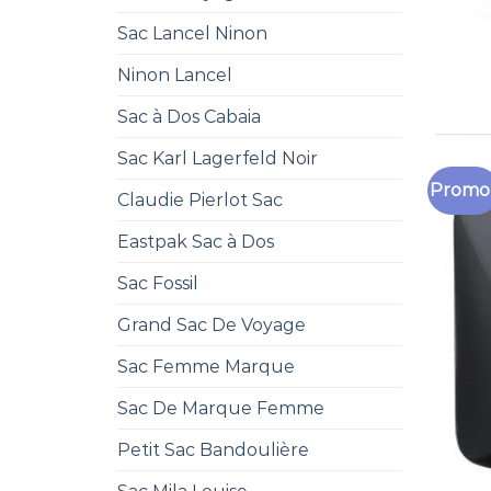
Sac Lancel Ninon
Ninon Lancel
Sac à Dos Cabaia
Sac Karl Lagerfeld Noir
Promo 
Claudie Pierlot Sac
Eastpak Sac à Dos
Sac Fossil
Grand Sac De Voyage
Sac Femme Marque
Sac De Marque Femme
Petit Sac Bandoulière