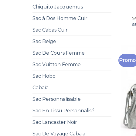
Chiquito Jacquemus
Sac à Dos Homme Cuir
S
s
Sac Cabas Cuir
Sac Beige
Sac De Cours Femme
Promo 
Sac Vuitton Femme
Sac Hobo
Cabaïa
Sac Personnalisable
Sac En Tissu Personnalisé
Sac Lancaster Noir
Sac De Voyage Cabaia