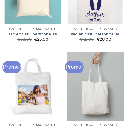
SAC EN TISSU PERSONNALISÉ
SAC EN TISSU PERSONNALISÉ
sac en tissu personnalisé
sac en tissu personnalisé
€
38.00
€
25.00
€
42.00
€
28.00
Promo !
Promo !
SAC EN TISSU PERSONNALISÉ
SAC EN TISSU PERSONNALISÉ