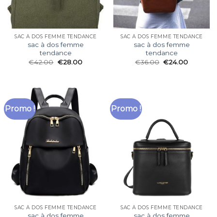
SAC À DOS FEMME TENDANCE
SAC À DOS FEMME TENDANCE
sac à dos femme
sac à dos femme
tendance
tendance
€
42.00
€
28.00
€
36.00
€
24.00
Promo !
Promo !
SAC À DOS FEMME TENDANCE
SAC À DOS FEMME TENDANCE
sac à dos femme
sac à dos femme