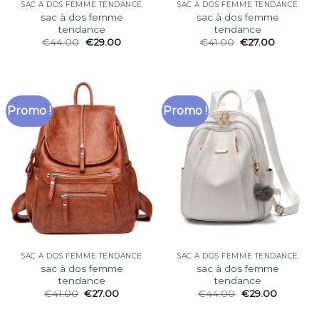
SAC À DOS FEMME TENDANCE
SAC À DOS FEMME TENDANCE
sac à dos femme
sac à dos femme
tendance
tendance
€
44.00
€
29.00
€
41.00
€
27.00
Promo !
Promo !
SAC À DOS FEMME TENDANCE
SAC À DOS FEMME TENDANCE
sac à dos femme
sac à dos femme
tendance
tendance
€
41.00
€
27.00
€
44.00
€
29.00