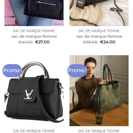
SAC DE MARQUE FEMME
SAC DE MARQUE FEMME
sac de marque femme
sac de marque femme
€
41.00
€
27.00
€
36.00
€
24.00
Promo !
Promo !
SAC DE MARQUE FEMME
SAC DE MARQUE FEMME