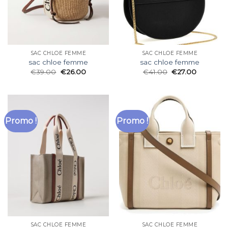
SAC CHLOE FEMME
SAC CHLOE FEMME
sac chloe femme
sac chloe femme
€
39.00
€
26.00
€
41.00
€
27.00
Promo !
Promo !
SAC CHLOE FEMME
SAC CHLOE FEMME