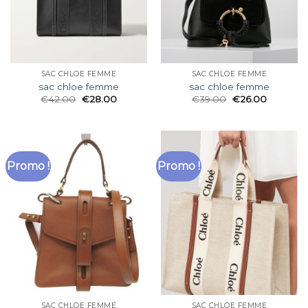
SAC CHLOE FEMME
SAC CHLOE FEMME
sac chloe femme
sac chloe femme
€
42.00
€
28.00
€
39.00
€
26.00
Promo !
Promo !
SAC CHLOE FEMME
SAC CHLOE FEMME