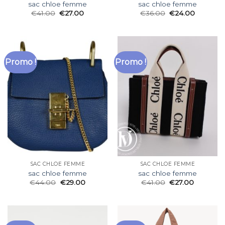
sac chloe femme
sac chloe femme
€
41.00
€
27.00
€
36.00
€
24.00
Promo !
Promo !
SAC CHLOE FEMME
SAC CHLOE FEMME
sac chloe femme
sac chloe femme
€
44.00
€
29.00
€
41.00
€
27.00