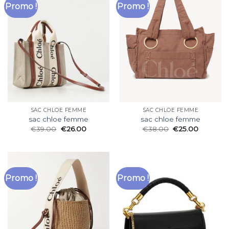
Promo !
Promo !
SAC CHLOE FEMME
SAC CHLOE FEMME
sac chloe femme
sac chloe femme
€
39.00
€
26.00
€
38.00
€
25.00
Promo !
Promo !