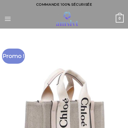
Skip
COMMANDE 100% SÉCURISÉE
to
content
0
Promo !