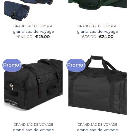
GRAND SAC DE VOYAGE
GRAND SAC DE VOYAGE
grand sac de voyage
grand sac de voyage
€
44.00
€
29.00
€
36.00
€
24.00
Promo !
Promo !
GRAND SAC DE VOYAGE
GRAND SAC DE VOYAGE
grand sac de voyage
grand sac de voyage