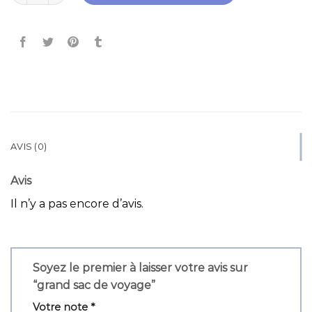
AVIS (0)
Avis
Il n’y a pas encore d’avis.
Soyez le premier à laisser votre avis sur
“grand sac de voyage”
Votre note
*