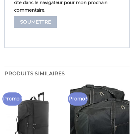
site dans le navigateur pour mon prochain
commentaire.
PRODUITS SIMILAIRES
Promo !
Promo !