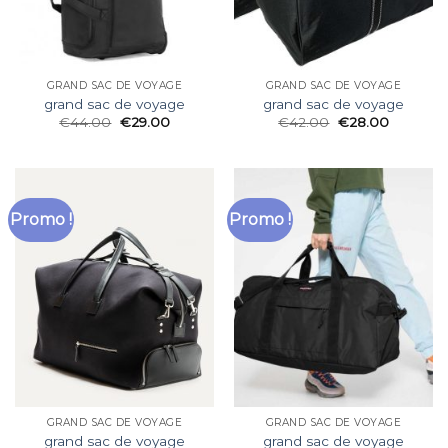
GRAND SAC DE VOYAGE
GRAND SAC DE VOYAGE
grand sac de voyage
grand sac de voyage
€
44.00
€
29.00
€
42.00
€
28.00
Promo !
Promo !
GRAND SAC DE VOYAGE
GRAND SAC DE VOYAGE
grand sac de voyage
grand sac de voyage