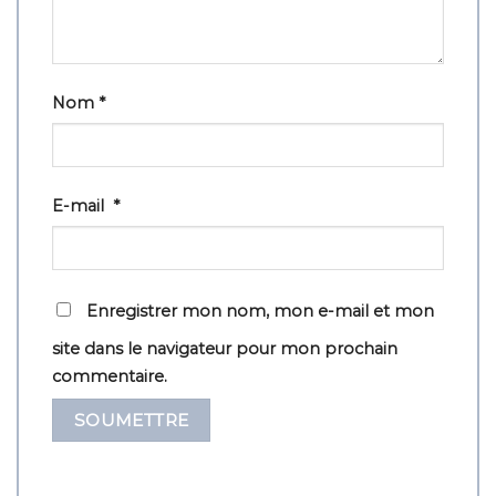
Nom
*
E-mail
*
Enregistrer mon nom, mon e-mail et mon
site dans le navigateur pour mon prochain
commentaire.