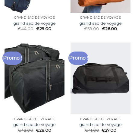
GRAND SAC DE VOYAGE
GRAND SAC DE VOYAGE
grand sac de voyage
grand sac de voyage
€
44.00
€
29.00
€
39.00
€
26.00
Promo !
Promo !
GRAND SAC DE VOYAGE
GRAND SAC DE VOYAGE
grand sac de voyage
grand sac de voyage
€
42.00
€
28.00
€
41.00
€
27.00