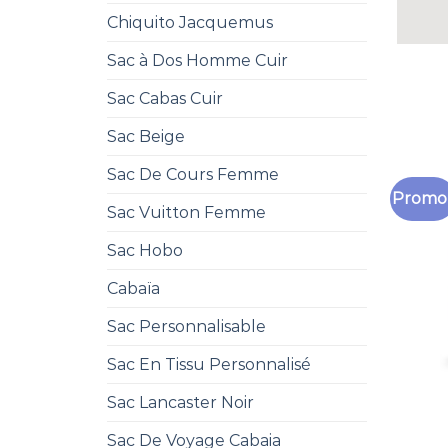
Chiquito Jacquemus
Sac à Dos Homme Cuir
Sac Cabas Cuir
Sac Beige
Sac De Cours Femme
Promo 
Sac Vuitton Femme
Sac Hobo
Cabaïa
Sac Personnalisable
Sac En Tissu Personnalisé
Sac Lancaster Noir
Sac De Voyage Cabaia