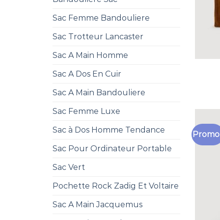
Sac Femme Bandouliere
Sac Trotteur Lancaster
Sac A Main Homme
Sac A Dos En Cuir
Sac A Main Bandouliere
Sac Femme Luxe
Sac à Dos Homme Tendance
Promo 
Sac Pour Ordinateur Portable
Sac Vert
Pochette Rock Zadig Et Voltaire
Sac A Main Jacquemus