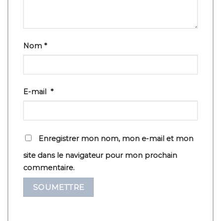
Nom
*
E-mail
*
Enregistrer mon nom, mon e-mail et mon
site dans le navigateur pour mon prochain
commentaire.