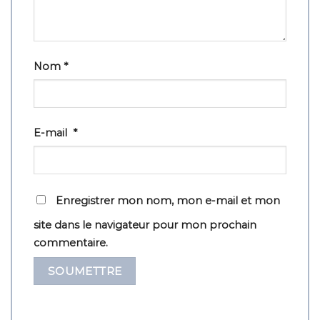
Nom
*
E-mail
*
Enregistrer mon nom, mon e-mail et mon
site dans le navigateur pour mon prochain
commentaire.