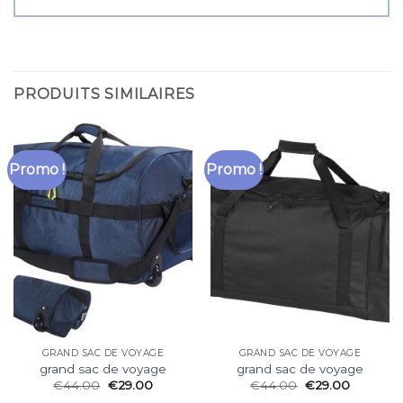
PRODUITS SIMILAIRES
Promo !
Promo !
GRAND SAC DE VOYAGE
GRAND SAC DE VOYAGE
grand sac de voyage
grand sac de voyage
€
44.00
€
29.00
€
44.00
€
29.00