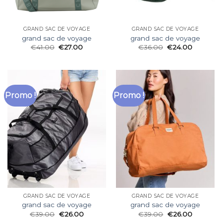
GRAND SAC DE VOYAGE
GRAND SAC DE VOYAGE
grand sac de voyage
grand sac de voyage
€
41.00
€
27.00
€
36.00
€
24.00
Promo !
Promo !
GRAND SAC DE VOYAGE
GRAND SAC DE VOYAGE
grand sac de voyage
grand sac de voyage
€
39.00
€
26.00
€
39.00
€
26.00