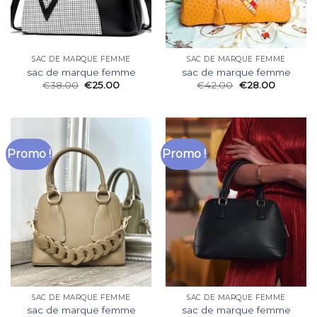
SAC DE MARQUE FEMME
SAC DE MARQUE FEMME
sac de marque femme
sac de marque femme
€
38.00
€
25.00
€
42.00
€
28.00
Promo !
Promo !
SAC DE MARQUE FEMME
SAC DE MARQUE FEMME
sac de marque femme
sac de marque femme