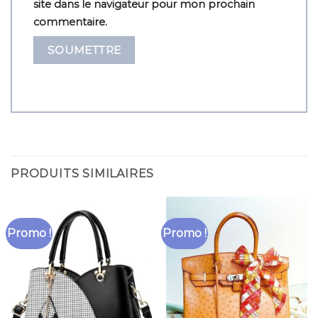
site dans le navigateur pour mon prochain
commentaire.
PRODUITS SIMILAIRES
Promo !
Promo !