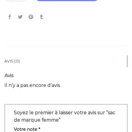
AVIS (0)
Avis
Il n’y a pas encore d’avis.
Soyez le premier à laisser votre avis sur “sac
de marque femme”
Votre note
*