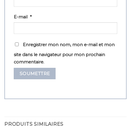
E-mail
*
Enregistrer mon nom, mon e-mail et mon
site dans le navigateur pour mon prochain
commentaire.
PRODUITS SIMILAIRES