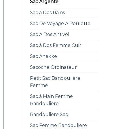
Sac Argenté
Sac à Dos Rains
Sac De Voyage A Roulette
Sac A Dos Antivol
Sac à Dos Femme Cuir
Sac Anekke
Sacoche Ordinateur
Petit Sac Bandoulière
Femme
Sac à Main Femme
Bandoulière
Bandoulière Sac
Sac Femme Bandouliere