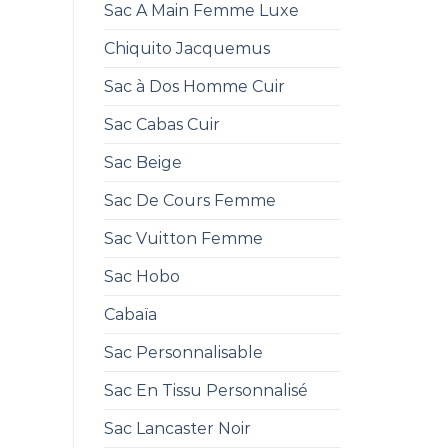
Sac A Main Femme Luxe
Chiquito Jacquemus
Sac à Dos Homme Cuir
Sac Cabas Cuir
Sac Beige
Sac De Cours Femme
Sac Vuitton Femme
Sac Hobo
Cabaïa
Sac Personnalisable
Sac En Tissu Personnalisé
Sac Lancaster Noir