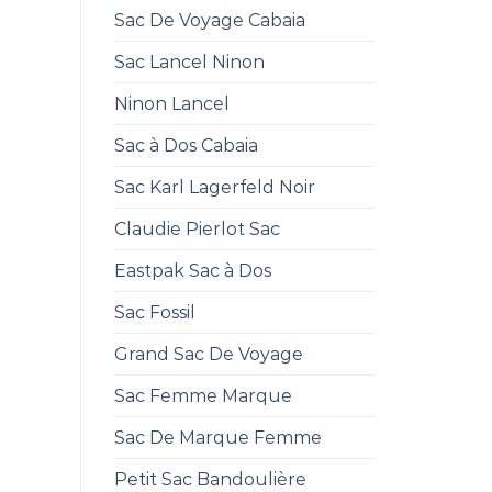
Sac De Voyage Cabaia
Sac Lancel Ninon
Ninon Lancel
Sac à Dos Cabaia
Sac Karl Lagerfeld Noir
Claudie Pierlot Sac
Eastpak Sac à Dos
Sac Fossil
Grand Sac De Voyage
Sac Femme Marque
Sac De Marque Femme
Petit Sac Bandoulière