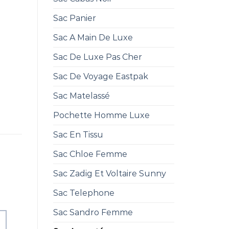
Sac Panier
Sac A Main De Luxe
Sac De Luxe Pas Cher
Sac De Voyage Eastpak
Sac Matelassé
Pochette Homme Luxe
Sac En Tissu
Sac Chloe Femme
Sac Zadig Et Voltaire Sunny
Sac Telephone
Sac Sandro Femme