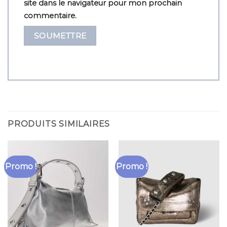
site dans le navigateur pour mon prochain
commentaire.
PRODUITS SIMILAIRES
Promo !
Promo !