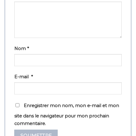
Nom
*
E-mail
*
Enregistrer mon nom, mon e-mail et mon
site dans le navigateur pour mon prochain
commentaire.