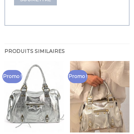
PRODUITS SIMILAIRES
Promo !
Promo !