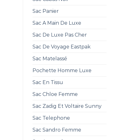
Sac Panier
Sac A Main De Luxe
Sac De Luxe Pas Cher
Sac De Voyage Eastpak
Sac Matelassé
Pochette Homme Luxe
Sac En Tissu
Sac Chloe Femme
Sac Zadig Et Voltaire Sunny
Sac Telephone
Sac Sandro Femme