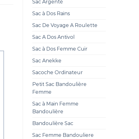
Sac Argenté
Sac à Dos Rains
Sac De Voyage A Roulette
Sac A Dos Antivol
Sac à Dos Femme Cuir
Sac Anekke
Sacoche Ordinateur
Petit Sac Bandoulière
Femme
Sac à Main Femme
Bandoulière
Bandoulière Sac
Sac Femme Bandouliere