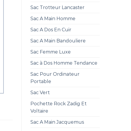
Sac Trotteur Lancaster
Sac A Main Homme
Sac A Dos En Cuir
Sac A Main Bandouliere
Sac Femme Luxe
Sac à Dos Homme Tendance
Sac Pour Ordinateur
Portable
Sac Vert
Pochette Rock Zadig Et
Voltaire
Sac A Main Jacquemus