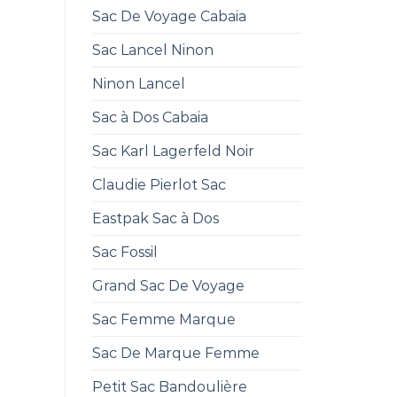
Sac De Voyage Cabaia
Sac Lancel Ninon
Ninon Lancel
Sac à Dos Cabaia
Sac Karl Lagerfeld Noir
Claudie Pierlot Sac
Eastpak Sac à Dos
Sac Fossil
Grand Sac De Voyage
Sac Femme Marque
Sac De Marque Femme
Petit Sac Bandoulière