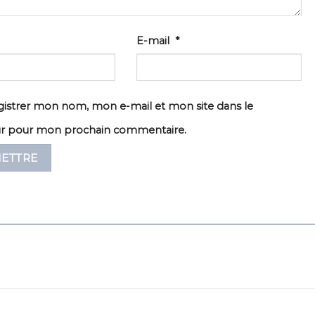
E-mail
*
istrer mon nom, mon e-mail et mon site dans le
ur pour mon prochain commentaire.