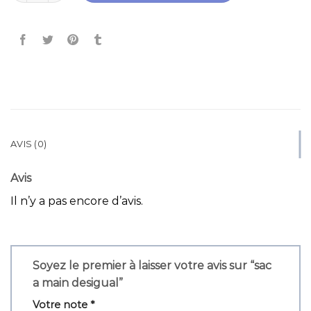
AVIS (0)
Avis
Il n’y a pas encore d’avis.
Soyez le premier à laisser votre avis sur “sac
a main desigual”
Votre note
*