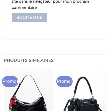
site dans le navigateur pour mon prochain
commentaire.
PRODUITS SIMILAIRES
Promo !
Promo !