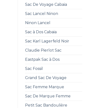
Sac De Voyage Cabaia
Sac Lancel Ninon
Ninon Lancel
Sac à Dos Cabaia
Sac Karl Lagerfeld Noir
Claudie Pierlot Sac
Eastpak Sac à Dos
Sac Fossil
Grand Sac De Voyage
Sac Femme Marque
Sac De Marque Femme
Petit Sac Bandoulière