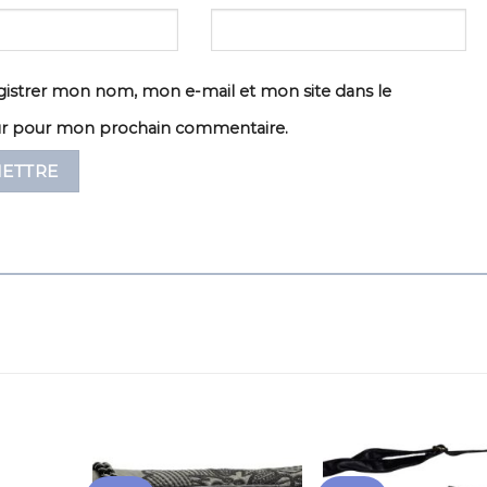
istrer mon nom, mon e-mail et mon site dans le
ur pour mon prochain commentaire.