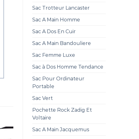
Sac Trotteur Lancaster
Sac A Main Homme
Sac A Dos En Cuir
Sac A Main Bandouliere
Sac Femme Luxe
Sac à Dos Homme Tendance
Sac Pour Ordinateur
Portable
Sac Vert
Pochette Rock Zadig Et
Voltaire
Sac A Main Jacquemus