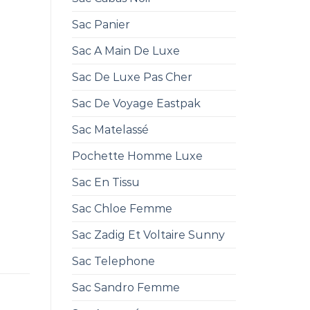
Sac Panier
Sac A Main De Luxe
Sac De Luxe Pas Cher
Sac De Voyage Eastpak
Sac Matelassé
Pochette Homme Luxe
Sac En Tissu
Sac Chloe Femme
Sac Zadig Et Voltaire Sunny
Sac Telephone
Sac Sandro Femme