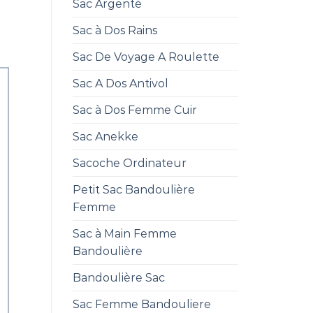
Sac Argenté
Sac à Dos Rains
Sac De Voyage A Roulette
Sac A Dos Antivol
Sac à Dos Femme Cuir
Sac Anekke
Sacoche Ordinateur
Petit Sac Bandoulière
Femme
Sac à Main Femme
Bandoulière
Bandoulière Sac
Sac Femme Bandouliere