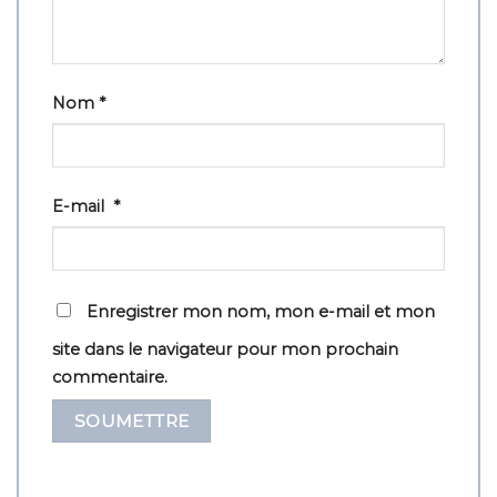
Nom
*
E-mail
*
Enregistrer mon nom, mon e-mail et mon
site dans le navigateur pour mon prochain
commentaire.