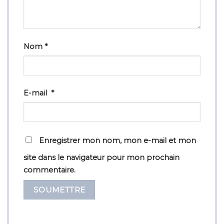
Nom
*
E-mail
*
Enregistrer mon nom, mon e-mail et mon
site dans le navigateur pour mon prochain
commentaire.