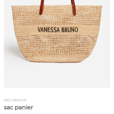
SAC PANIER
sac panier