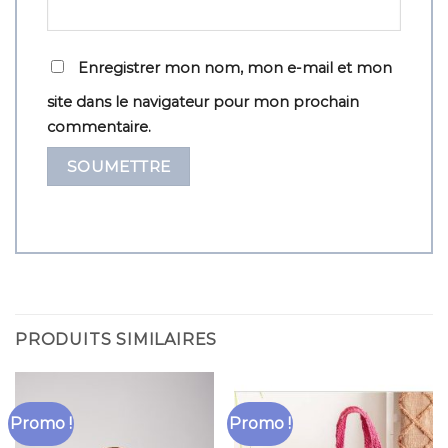
Enregistrer mon nom, mon e-mail et mon
site dans le navigateur pour mon prochain
commentaire.
PRODUITS SIMILAIRES
Promo !
Promo !