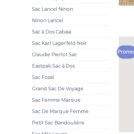
Sac Lancel Ninon
Ninon Lancel
Sac à Dos Cabaia
Sac Karl Lagerfeld Noir
Promo 
Claudie Pierlot Sac
Eastpak Sac à Dos
Sac Fossil
Grand Sac De Voyage
Sac Femme Marque
Sac De Marque Femme
Petit Sac Bandoulière