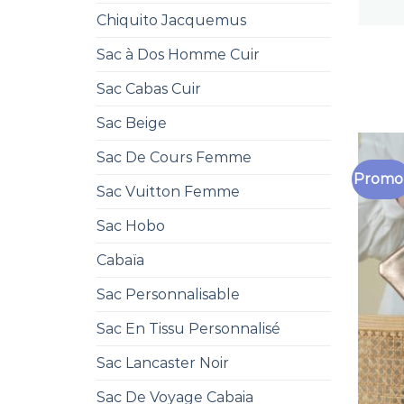
Chiquito Jacquemus
Sac à Dos Homme Cuir
Sac Cabas Cuir
Sac Beige
Sac De Cours Femme
Promo 
Sac Vuitton Femme
Sac Hobo
Cabaïa
Sac Personnalisable
Sac En Tissu Personnalisé
Sac Lancaster Noir
Sac De Voyage Cabaia