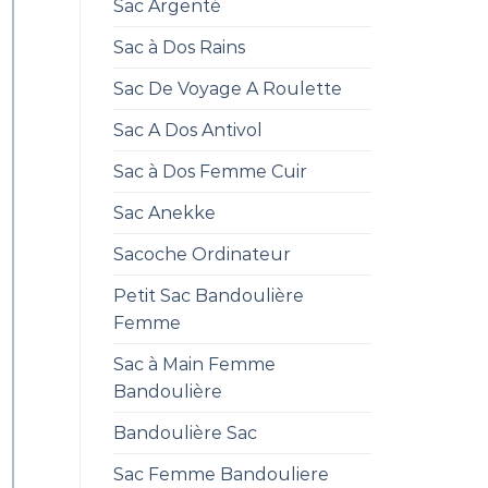
Sac Argenté
Sac à Dos Rains
Sac De Voyage A Roulette
Sac A Dos Antivol
Sac à Dos Femme Cuir
Sac Anekke
Sacoche Ordinateur
Petit Sac Bandoulière
Femme
Sac à Main Femme
Bandoulière
Bandoulière Sac
Sac Femme Bandouliere