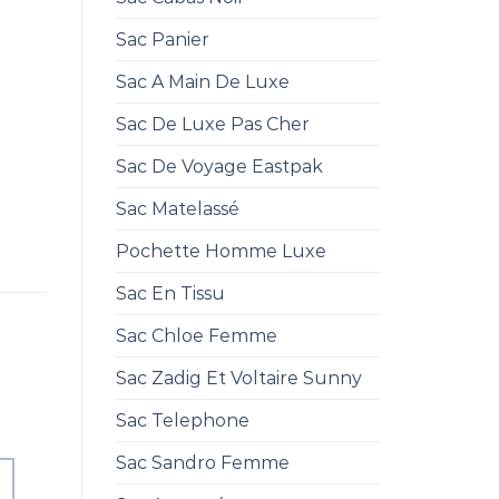
Sac Panier
Sac A Main De Luxe
Sac De Luxe Pas Cher
Sac De Voyage Eastpak
Sac Matelassé
Pochette Homme Luxe
Sac En Tissu
Sac Chloe Femme
Sac Zadig Et Voltaire Sunny
Sac Telephone
Sac Sandro Femme