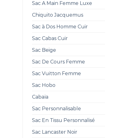
Sac A Main Femme Luxe
Chiquito Jacquemus
Sac à Dos Homme Cuir
Sac Cabas Cuir
Sac Beige
Sac De Cours Femme
Sac Vuitton Femme
Sac Hobo
Cabaïa
Sac Personnalisable
Sac En Tissu Personnalisé
Sac Lancaster Noir