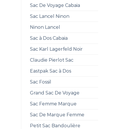
Sac De Voyage Cabaia
Sac Lancel Ninon
Ninon Lancel
Sac à Dos Cabaia
Sac Karl Lagerfeld Noir
Claudie Pierlot Sac
Eastpak Sac à Dos
Sac Fossil
Grand Sac De Voyage
Sac Femme Marque
Sac De Marque Femme
Petit Sac Bandoulière