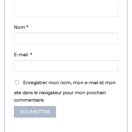
Nom
*
E-mail
*
Enregistrer mon nom, mon e-mail et mon
site dans le navigateur pour mon prochain
commentaire.