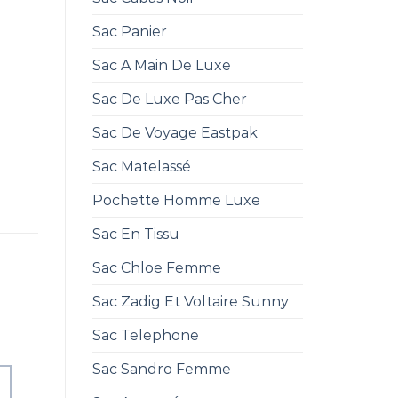
Sac Panier
Sac A Main De Luxe
Sac De Luxe Pas Cher
Sac De Voyage Eastpak
Sac Matelassé
Pochette Homme Luxe
Sac En Tissu
Sac Chloe Femme
Sac Zadig Et Voltaire Sunny
Sac Telephone
Sac Sandro Femme