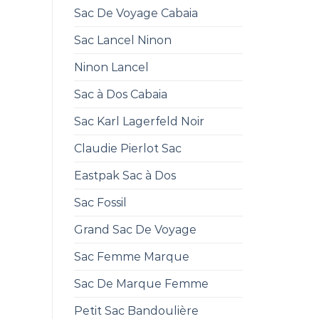
Sac De Voyage Cabaia
Sac Lancel Ninon
Ninon Lancel
Sac à Dos Cabaia
Sac Karl Lagerfeld Noir
Claudie Pierlot Sac
Eastpak Sac à Dos
Sac Fossil
Grand Sac De Voyage
Sac Femme Marque
Sac De Marque Femme
Petit Sac Bandoulière