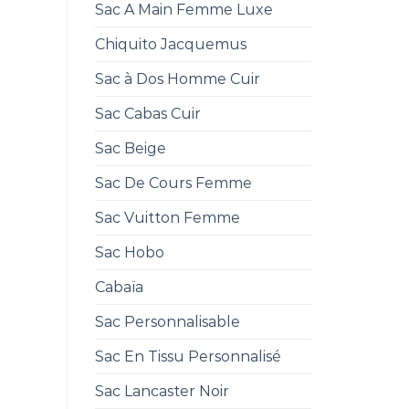
Sac A Main Femme Luxe
Chiquito Jacquemus
Sac à Dos Homme Cuir
Sac Cabas Cuir
Sac Beige
Sac De Cours Femme
Sac Vuitton Femme
Sac Hobo
Cabaïa
Sac Personnalisable
Sac En Tissu Personnalisé
Sac Lancaster Noir