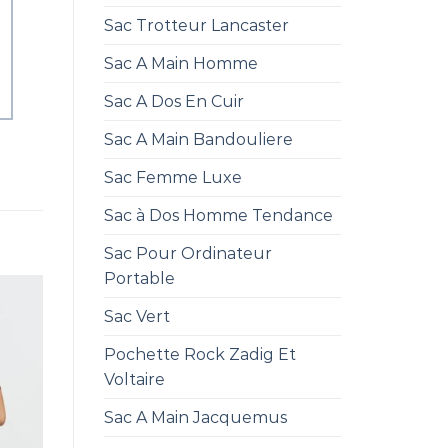
Sac Trotteur Lancaster
Sac A Main Homme
Sac A Dos En Cuir
Sac A Main Bandouliere
Sac Femme Luxe
Sac à Dos Homme Tendance
Sac Pour Ordinateur
Portable
Sac Vert
Pochette Rock Zadig Et
Voltaire
Sac A Main Jacquemus