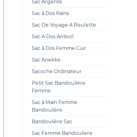
Sac Argenté
Sac à Dos Rains
Sac De Voyage A Roulette
Sac A Dos Antivol
Sac à Dos Femme Cuir
Sac Anekke
Sacoche Ordinateur
Petit Sac Bandoulière
Femme
Sac à Main Femme
Bandoulière
Bandoulière Sac
Sac Femme Bandouliere