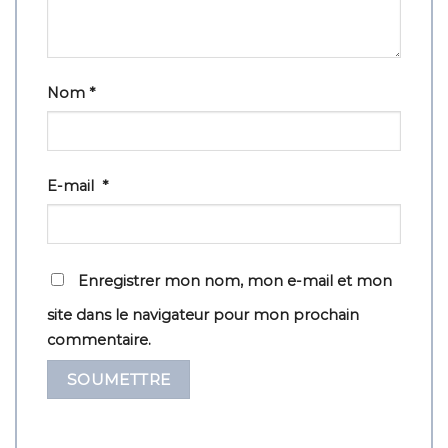
Nom
*
E-mail
*
Enregistrer mon nom, mon e-mail et mon
site dans le navigateur pour mon prochain
commentaire.