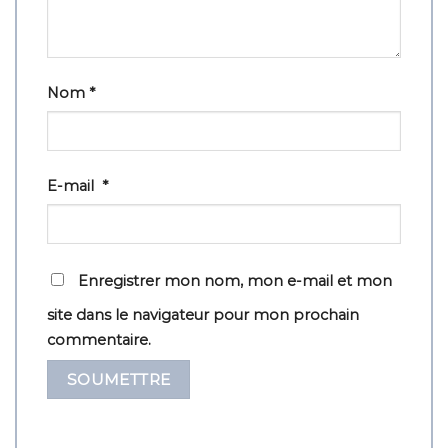
Nom
*
E-mail
*
Enregistrer mon nom, mon e-mail et mon
site dans le navigateur pour mon prochain
commentaire.