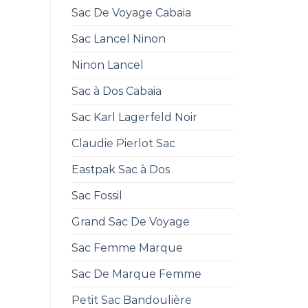
Sac De Voyage Cabaia
Sac Lancel Ninon
Ninon Lancel
Sac à Dos Cabaia
Sac Karl Lagerfeld Noir
Claudie Pierlot Sac
Eastpak Sac à Dos
Sac Fossil
Grand Sac De Voyage
Sac Femme Marque
Sac De Marque Femme
Petit Sac Bandoulière