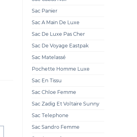
Sac Panier
Sac A Main De Luxe
Sac De Luxe Pas Cher
Sac De Voyage Eastpak
Sac Matelassé
Pochette Homme Luxe
Sac En Tissu
Sac Chloe Femme
Sac Zadig Et Voltaire Sunny
Sac Telephone
Sac Sandro Femme