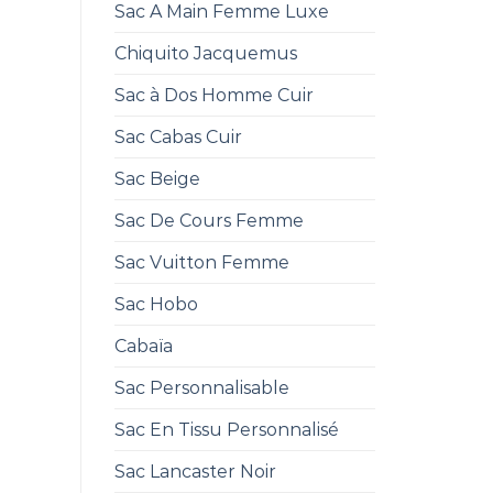
Sac A Main Femme Luxe
Chiquito Jacquemus
Sac à Dos Homme Cuir
Sac Cabas Cuir
Sac Beige
Sac De Cours Femme
Sac Vuitton Femme
Sac Hobo
Cabaïa
Sac Personnalisable
Sac En Tissu Personnalisé
Sac Lancaster Noir