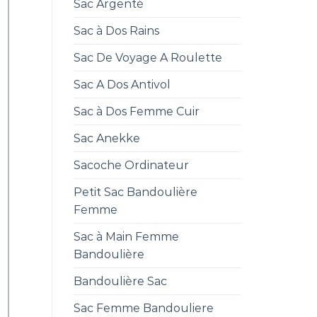
Sac Argenté
Sac à Dos Rains
Sac De Voyage A Roulette
Sac A Dos Antivol
Sac à Dos Femme Cuir
Sac Anekke
Sacoche Ordinateur
Petit Sac Bandoulière
Femme
Sac à Main Femme
Bandoulière
Bandoulière Sac
Sac Femme Bandouliere