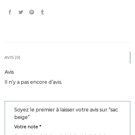
AVIS (0)
Avis
Il n’y a pas encore d’avis.
Soyez le premier à laisser votre avis sur “sac
beige”
Votre note
*