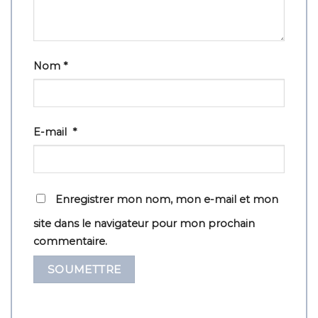
Nom
*
E-mail
*
Enregistrer mon nom, mon e-mail et mon
site dans le navigateur pour mon prochain
commentaire.