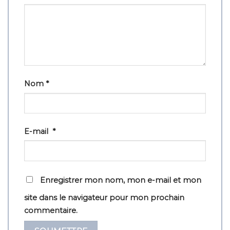
Nom
*
E-mail
*
Enregistrer mon nom, mon e-mail et mon
site dans le navigateur pour mon prochain
commentaire.