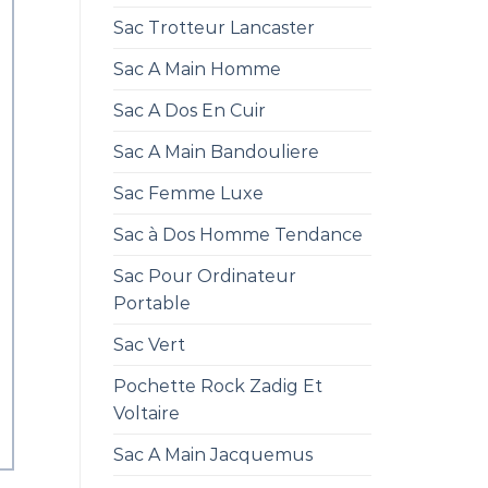
Sac Trotteur Lancaster
Sac A Main Homme
Sac A Dos En Cuir
Sac A Main Bandouliere
Sac Femme Luxe
Sac à Dos Homme Tendance
Sac Pour Ordinateur
Portable
Sac Vert
Pochette Rock Zadig Et
Voltaire
Sac A Main Jacquemus