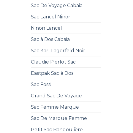
Sac De Voyage Cabaia
Sac Lancel Ninon
Ninon Lancel
Sac à Dos Cabaia
Sac Karl Lagerfeld Noir
Claudie Pierlot Sac
Eastpak Sac à Dos
Sac Fossil
Grand Sac De Voyage
Sac Femme Marque
Sac De Marque Femme
Petit Sac Bandoulière