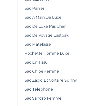
Sac Panier
Sac A Main De Luxe
Sac De Luxe Pas Cher
Sac De Voyage Eastpak
Sac Matelassé
Pochette Homme Luxe
Sac En Tissu
Sac Chloe Femme
Sac Zadig Et Voltaire Sunny
Sac Telephone
Sac Sandro Femme