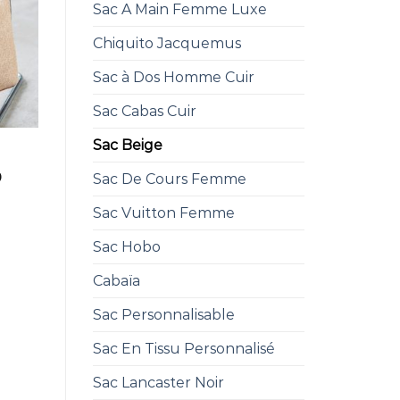
Sac A Main Femme Luxe
Chiquito Jacquemus
Sac à Dos Homme Cuir
Sac Cabas Cuir
Sac Beige
0
Sac De Cours Femme
Sac Vuitton Femme
Sac Hobo
Cabaïa
Sac Personnalisable
Sac En Tissu Personnalisé
Sac Lancaster Noir