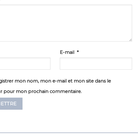
E-mail
*
istrer mon nom, mon e-mail et mon site dans le
ur pour mon prochain commentaire.