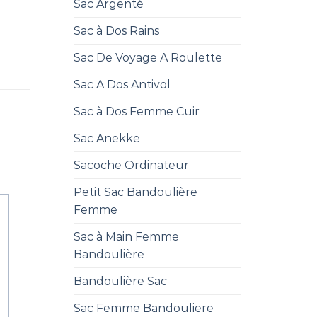
Sac Argenté
Sac à Dos Rains
Sac De Voyage A Roulette
Sac A Dos Antivol
Sac à Dos Femme Cuir
Sac Anekke
Sacoche Ordinateur
Petit Sac Bandoulière
Femme
Sac à Main Femme
Bandoulière
Bandoulière Sac
Sac Femme Bandouliere