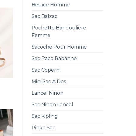
Besace Homme
Sac Balzac
Pochette Bandoulière
Femme
Sacoche Pour Homme
Sac Paco Rabanne
Sac Coperni
Mini Sac A Dos
Lancel Ninon
Sac Ninon Lancel
Sac Kipling
Pinko Sac