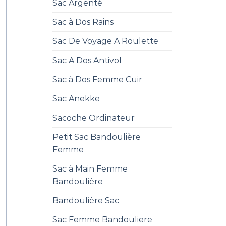
Sac Argenté
Sac à Dos Rains
Sac De Voyage A Roulette
Sac A Dos Antivol
Sac à Dos Femme Cuir
Sac Anekke
Sacoche Ordinateur
Petit Sac Bandoulière
Femme
Sac à Main Femme
Bandoulière
Bandoulière Sac
Sac Femme Bandouliere