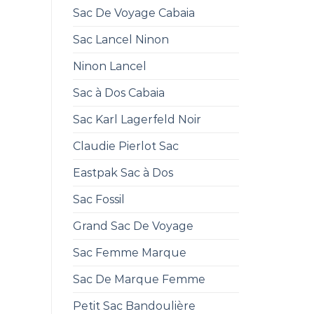
Sac De Voyage Cabaia
Sac Lancel Ninon
Ninon Lancel
Sac à Dos Cabaia
Sac Karl Lagerfeld Noir
Claudie Pierlot Sac
Eastpak Sac à Dos
Sac Fossil
Grand Sac De Voyage
Sac Femme Marque
Sac De Marque Femme
Petit Sac Bandoulière