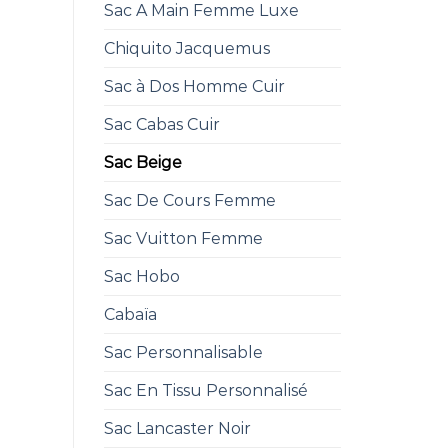
Sac A Main Femme Luxe
Chiquito Jacquemus
Sac à Dos Homme Cuir
Sac Cabas Cuir
Sac Beige
Sac De Cours Femme
Sac Vuitton Femme
Sac Hobo
Cabaïa
Sac Personnalisable
Sac En Tissu Personnalisé
Sac Lancaster Noir