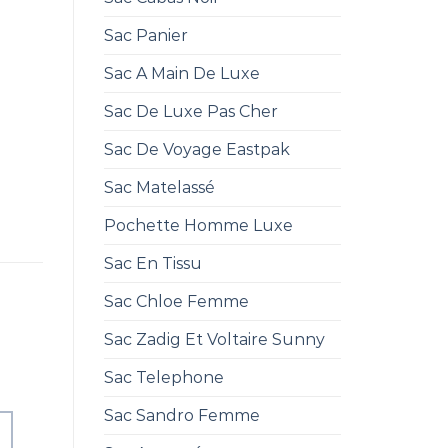
Sac Panier
Sac A Main De Luxe
Sac De Luxe Pas Cher
Sac De Voyage Eastpak
Sac Matelassé
Pochette Homme Luxe
Sac En Tissu
Sac Chloe Femme
Sac Zadig Et Voltaire Sunny
Sac Telephone
Sac Sandro Femme