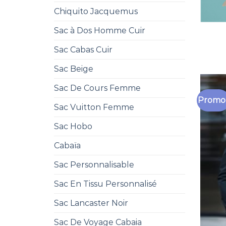
Chiquito Jacquemus
Sac à Dos Homme Cuir
Sac Cabas Cuir
Sac Beige
Sac De Cours Femme
Promo 
Sac Vuitton Femme
Sac Hobo
Cabaïa
Sac Personnalisable
Sac En Tissu Personnalisé
Sac Lancaster Noir
Sac De Voyage Cabaia