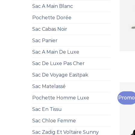
Sac A Main Blanc
Pochette Dorée
Sac Cabas Noir
Sac Panier
Sac A Main De Luxe
Sac De Luxe Pas Cher
Sac De Voyage Eastpak
Sac Matelassé
Promo 
Pochette Homme Luxe
Sac En Tissu
Sac Chloe Femme
Sac Zadig Et Voltaire Sunny