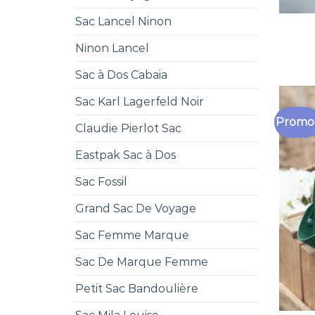
Sac Lancel Ninon
Ninon Lancel
Sac à Dos Cabaia
Sac Karl Lagerfeld Noir
Promo 
Claudie Pierlot Sac
Eastpak Sac à Dos
Sac Fossil
Grand Sac De Voyage
Sac Femme Marque
Sac De Marque Femme
Petit Sac Bandoulière