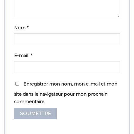
Nom
*
E-mail
*
Enregistrer mon nom, mon e-mail et mon
site dans le navigateur pour mon prochain
commentaire.