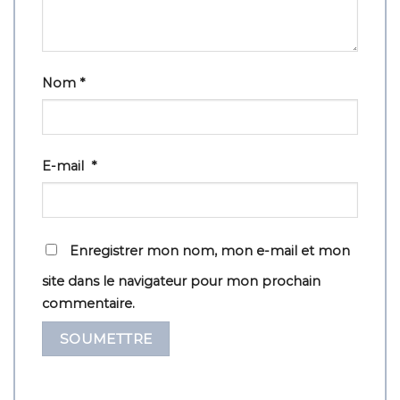
Nom
*
E-mail
*
Enregistrer mon nom, mon e-mail et mon
site dans le navigateur pour mon prochain
commentaire.