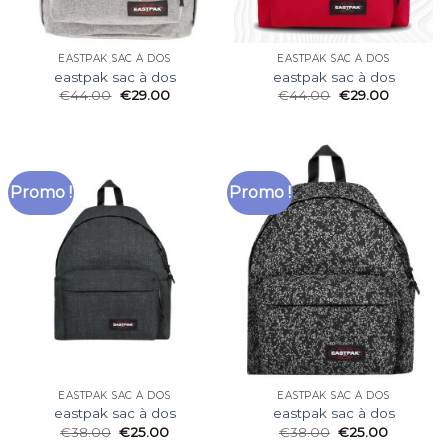
EASTPAK SAC À DOS
EASTPAK SAC À DOS
eastpak sac à dos
eastpak sac à dos
€
44.00
€
29.00
€
44.00
€
29.00
Promo !
Promo !
EASTPAK SAC À DOS
EASTPAK SAC À DOS
eastpak sac à dos
eastpak sac à dos
€
38.00
€
25.00
€
38.00
€
25.00