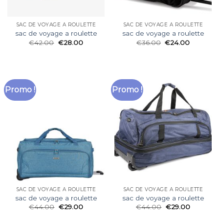
SAC DE VOYAGE A ROULETTE
SAC DE VOYAGE A ROULETTE
sac de voyage a roulette
sac de voyage a roulette
€
42.00
€
28.00
€
36.00
€
24.00
Promo !
Promo !
SAC DE VOYAGE A ROULETTE
SAC DE VOYAGE A ROULETTE
sac de voyage a roulette
sac de voyage a roulette
€
44.00
€
29.00
€
44.00
€
29.00