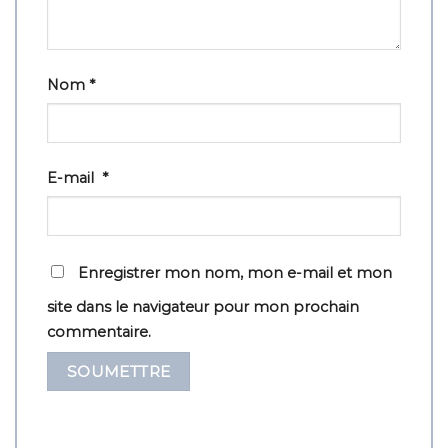
Nom
*
E-mail
*
Enregistrer mon nom, mon e-mail et mon
site dans le navigateur pour mon prochain
commentaire.