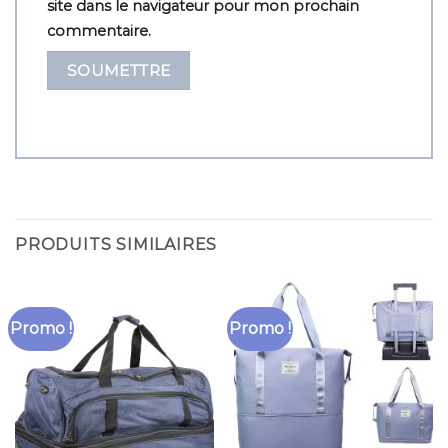
site dans le navigateur pour mon prochain
commentaire.
PRODUITS SIMILAIRES
Promo !
Promo !