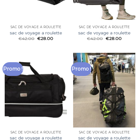
SAC DE VOYAGE A ROULETTE
SAC DE VOYAGE A ROULETTE
sac de voyage a roulette
sac de voyage a roulette
€
42.00
€
28.00
€
42.00
€
28.00
Promo !
Promo !
SAC DE VOYAGE A ROULETTE
SAC DE VOYAGE A ROULETTE
sac de voyage a roulette
sac de voyage a roulette