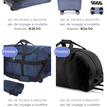
SAC DE VOYAGE A ROULETTE
SAC DE VOYAGE A ROULETTE
sac de voyage a roulette
sac de voyage a roulette
€
44.00
€
29.00
€
36.00
€
24.00
Promo !
Promo !
SAC DE VOYAGE A ROULETTE
SAC DE VOYAGE A ROULETTE
sac de voyage a roulette
sac de voyage a roulette