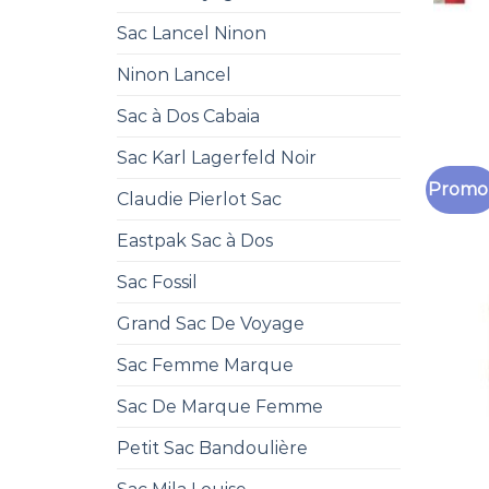
Sac Lancel Ninon
Ninon Lancel
Sac à Dos Cabaia
Sac Karl Lagerfeld Noir
Promo 
Claudie Pierlot Sac
Eastpak Sac à Dos
Sac Fossil
Grand Sac De Voyage
Sac Femme Marque
Sac De Marque Femme
Petit Sac Bandoulière