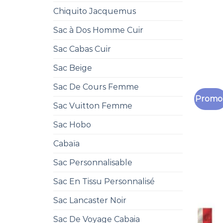
Chiquito Jacquemus
Sac à Dos Homme Cuir
Sac Cabas Cuir
Sac Beige
Sac De Cours Femme
Promo 
Sac Vuitton Femme
Sac Hobo
Cabaïa
Sac Personnalisable
Sac En Tissu Personnalisé
Sac Lancaster Noir
Sac De Voyage Cabaia