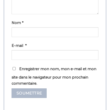
Nom
*
E-mail
*
Enregistrer mon nom, mon e-mail et mon
site dans le navigateur pour mon prochain
commentaire.