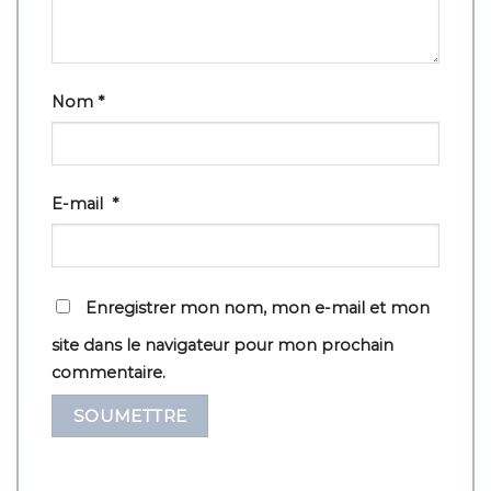
Nom
*
E-mail
*
Enregistrer mon nom, mon e-mail et mon
site dans le navigateur pour mon prochain
commentaire.