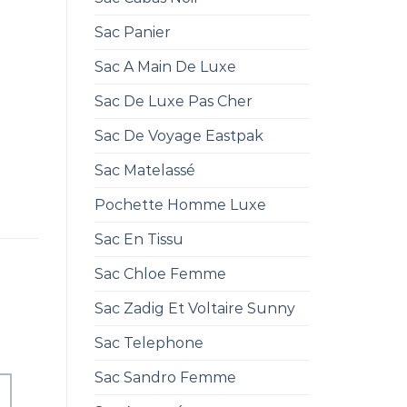
Sac Panier
Sac A Main De Luxe
Sac De Luxe Pas Cher
Sac De Voyage Eastpak
Sac Matelassé
Pochette Homme Luxe
Sac En Tissu
Sac Chloe Femme
Sac Zadig Et Voltaire Sunny
Sac Telephone
Sac Sandro Femme