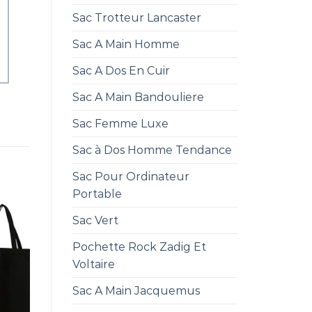
Sac Trotteur Lancaster
Sac A Main Homme
Sac A Dos En Cuir
Sac A Main Bandouliere
Sac Femme Luxe
Sac à Dos Homme Tendance
Sac Pour Ordinateur
Portable
Sac Vert
Pochette Rock Zadig Et
Voltaire
Sac A Main Jacquemus