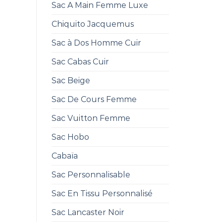
Sac A Main Femme Luxe
Chiquito Jacquemus
Sac à Dos Homme Cuir
Sac Cabas Cuir
Sac Beige
Sac De Cours Femme
Sac Vuitton Femme
Sac Hobo
Cabaïa
Sac Personnalisable
Sac En Tissu Personnalisé
Sac Lancaster Noir