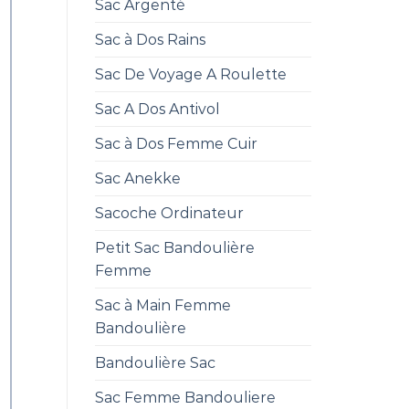
Sac Argenté
Sac à Dos Rains
Sac De Voyage A Roulette
Sac A Dos Antivol
Sac à Dos Femme Cuir
Sac Anekke
Sacoche Ordinateur
Petit Sac Bandoulière
Femme
Sac à Main Femme
Bandoulière
Bandoulière Sac
Sac Femme Bandouliere