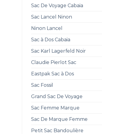
Sac De Voyage Cabaia
Sac Lancel Ninon
Ninon Lancel
Sac à Dos Cabaia
Sac Karl Lagerfeld Noir
Claudie Pierlot Sac
Eastpak Sac à Dos
Sac Fossil
Grand Sac De Voyage
Sac Femme Marque
Sac De Marque Femme
Petit Sac Bandoulière