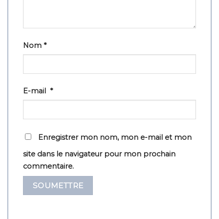
Nom
*
E-mail
*
Enregistrer mon nom, mon e-mail et mon
site dans le navigateur pour mon prochain
commentaire.