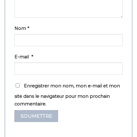
Nom
*
E-mail
*
Enregistrer mon nom, mon e-mail et mon
site dans le navigateur pour mon prochain
commentaire.