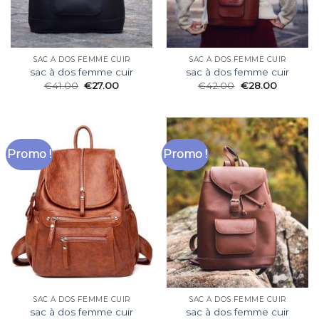
SAC À DOS FEMME CUIR
SAC À DOS FEMME CUIR
sac à dos femme cuir
sac à dos femme cuir
€
41.00
€
27.00
€
42.00
€
28.00
Promo !
Promo !
SAC À DOS FEMME CUIR
SAC À DOS FEMME CUIR
sac à dos femme cuir
sac à dos femme cuir