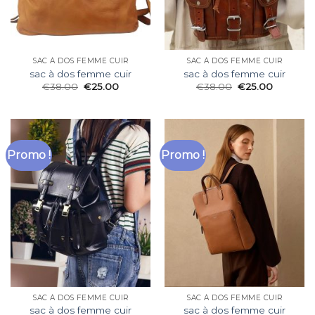
SAC À DOS FEMME CUIR
SAC À DOS FEMME CUIR
sac à dos femme cuir
sac à dos femme cuir
€
38.00
€
25.00
€
38.00
€
25.00
Promo !
Promo !
SAC À DOS FEMME CUIR
SAC À DOS FEMME CUIR
sac à dos femme cuir
sac à dos femme cuir