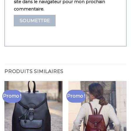
site dans le navigateur pour mon prochain
commentaire.
PRODUITS SIMILAIRES
Promo !
Promo !