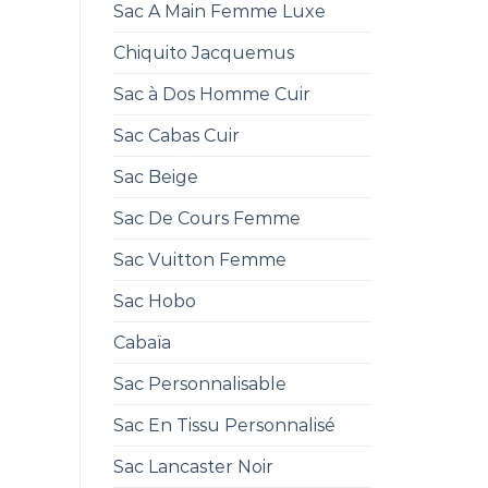
Sac A Main Femme Luxe
Chiquito Jacquemus
Sac à Dos Homme Cuir
Sac Cabas Cuir
Sac Beige
Sac De Cours Femme
Sac Vuitton Femme
Sac Hobo
Cabaïa
Sac Personnalisable
Sac En Tissu Personnalisé
Sac Lancaster Noir