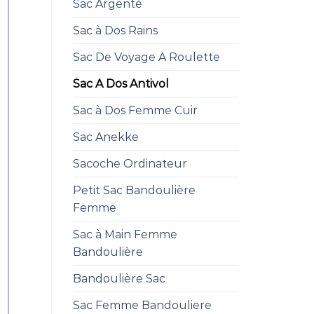
Sac Argenté
Sac à Dos Rains
Sac De Voyage A Roulette
Sac A Dos Antivol
Sac à Dos Femme Cuir
Sac Anekke
Sacoche Ordinateur
Petit Sac Bandoulière
Femme
Sac à Main Femme
Bandoulière
Bandoulière Sac
Sac Femme Bandouliere