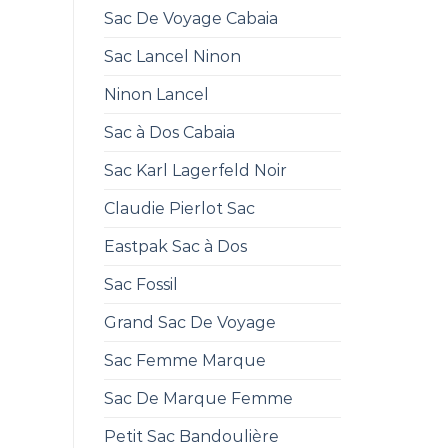
Sac De Voyage Cabaia
Sac Lancel Ninon
Ninon Lancel
Sac à Dos Cabaia
Sac Karl Lagerfeld Noir
Claudie Pierlot Sac
Eastpak Sac à Dos
Sac Fossil
Grand Sac De Voyage
Sac Femme Marque
Sac De Marque Femme
Petit Sac Bandoulière