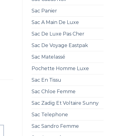
Sac Panier
Sac A Main De Luxe
Sac De Luxe Pas Cher
Sac De Voyage Eastpak
Sac Matelassé
Pochette Homme Luxe
Sac En Tissu
Sac Chloe Femme
Sac Zadig Et Voltaire Sunny
Sac Telephone
Sac Sandro Femme