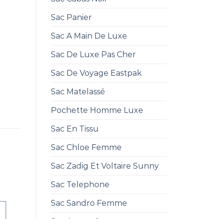
Sac Panier
Sac A Main De Luxe
Sac De Luxe Pas Cher
Sac De Voyage Eastpak
Sac Matelassé
Pochette Homme Luxe
Sac En Tissu
Sac Chloe Femme
Sac Zadig Et Voltaire Sunny
Sac Telephone
Sac Sandro Femme