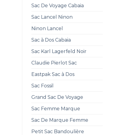
Sac De Voyage Cabaia
Sac Lancel Ninon
Ninon Lancel
Sac à Dos Cabaia
Sac Karl Lagerfeld Noir
Claudie Pierlot Sac
Eastpak Sac à Dos
Sac Fossil
Grand Sac De Voyage
Sac Femme Marque
Sac De Marque Femme
Petit Sac Bandoulière