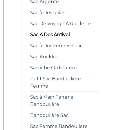
Sac Argenté
Sac à Dos Rains
Sac De Voyage A Roulette
Sac A Dos Antivol
Sac à Dos Femme Cuir
Sac Anekke
Sacoche Ordinateur
Petit Sac Bandoulière
Femme
Sac à Main Femme
Bandoulière
Bandoulière Sac
Sac Femme Bandouliere