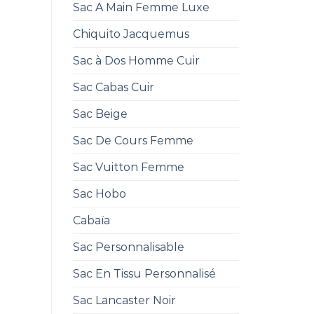
Sac A Main Femme Luxe
Chiquito Jacquemus
Sac à Dos Homme Cuir
Sac Cabas Cuir
Sac Beige
Sac De Cours Femme
Sac Vuitton Femme
Sac Hobo
Cabaïa
Sac Personnalisable
Sac En Tissu Personnalisé
Sac Lancaster Noir