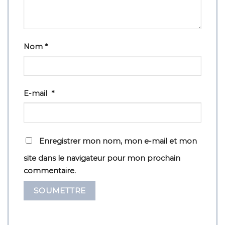
Nom
*
E-mail
*
Enregistrer mon nom, mon e-mail et mon
site dans le navigateur pour mon prochain
commentaire.