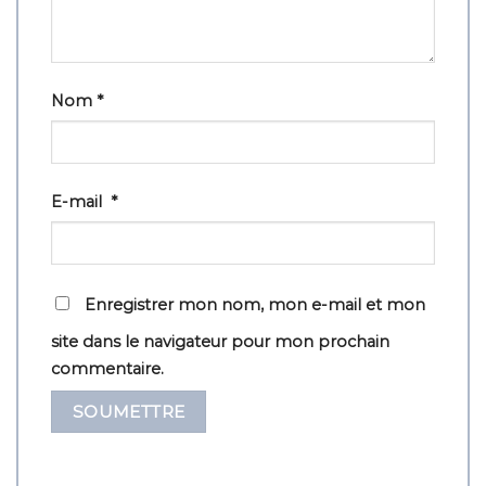
Nom
*
E-mail
*
Enregistrer mon nom, mon e-mail et mon
site dans le navigateur pour mon prochain
commentaire.